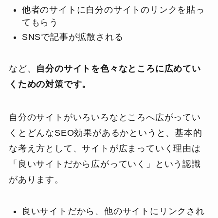
他者のサイトに自分のサイトのリンクを貼っ
てもらう
SNSで記事が拡散される
など、
自分のサイトを色々なところに広めてい
くための対策です。
自分のサイトがいろいろなところへ広がってい
くとどんなSEO効果があるかというと、基本的
な考え方として、サイトが広まっていく理由は
「良いサイトだから広がっていく」という認識
があります。
良いサイトだから、他のサイトにリンクされ