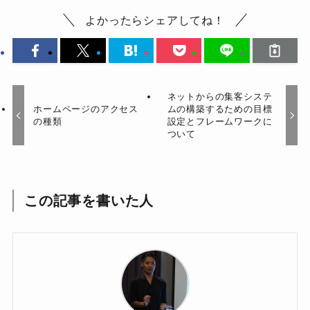
よかったらシェアしてね！
ネットからの集客システ
ホームページのアクセス
ムの構築するための目標
の種類
設定とフレームワークに
ついて
この記事を書いた人