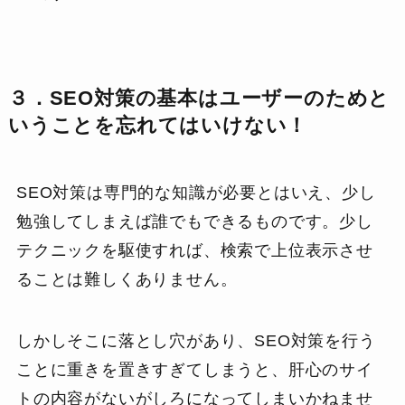
３．SEO対策の基本はユーザーのためと
いうことを忘れてはいけない！
SEO対策は専門的な知識が必要とはいえ、少し
勉強してしまえば誰でもできるものです。少し
テクニックを駆使すれば、検索で上位表示させ
ることは難しくありません。
しかしそこに落とし穴があり、SEO対策を行う
ことに重きを置きすぎてしまうと、肝心のサイ
トの内容がないがしろになってしまいかねませ