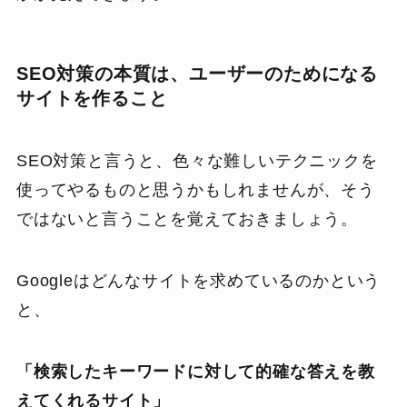
SEO対策の本質は、ユーザーのためになる
サイトを作ること
SEO対策と言うと、色々な難しいテクニックを
使ってやるものと思うかもしれませんが、そう
ではないと言うことを覚えておきましょう。
Googleはどんなサイトを求めているのかという
と、
「検索したキーワードに対して的確な答えを教
えてくれるサイト」