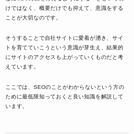
けではなく、概要だけでも抑えて、意識をする
ことが大切なのです。
そうすることで自社サイトに愛着が湧き、サイ
トを育てていこうという意識が芽生え、結果的
にサイトのアクセスも上がっていくものだと考
えています。
ここでは、SEOのことがわからないという方の
ために最低限知っておくと良い知識を解説して
います。