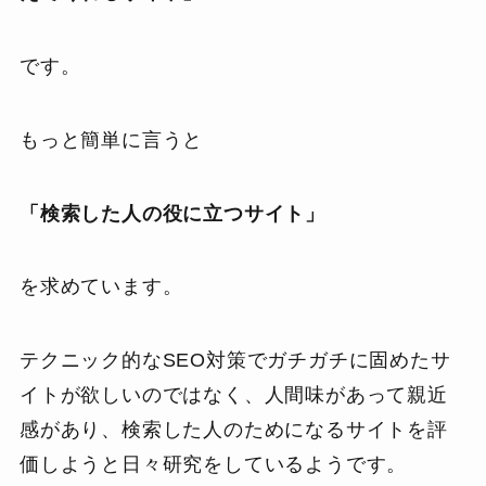
です。
もっと簡単に言うと
「検索した人の役に立つサイト」
を求めています。
テクニック的なSEO対策でガチガチに固めたサ
イトが欲しいのではなく、人間味があって親近
感があり、検索した人のためになるサイトを評
価しようと日々研究をしているようです。