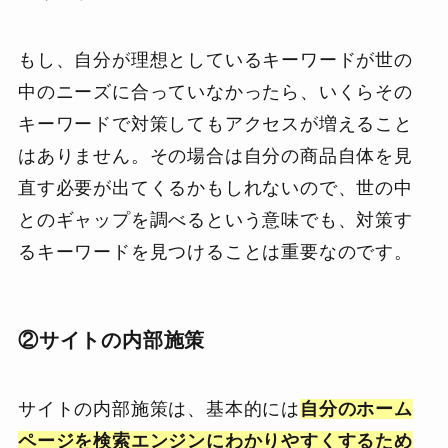
もし、自分が理想としているキーワードが世の
中のニーズに合っていなかったら、いくらその
キーワードで対策してもアクセスが増えること
はありません。その場合は自分の商品自体を見
直す必要が出てくるかもしれないので、世の中
とのギャップを調べるという意味でも、対策す
るキーワードを見つけることは重要なのです。
②サイトの内部施策
サイトの内部施策は、基本的には
自分のホーム
ページを検索エンジンにわかりやすくするため