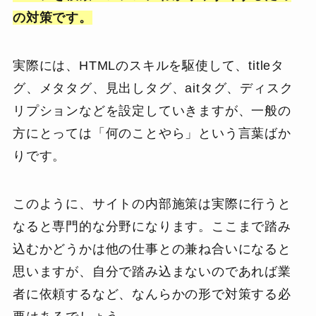
の対策です。
実際には、HTMLのスキルを駆使して、titleタ
グ、メタタグ、見出しタグ、aitタグ、ディスク
リプションなどを設定していきますが、一般の
方にとっては「何のことやら」という言葉ばか
りです。
このように、サイトの内部施策は実際に行うと
なると専門的な分野になります。ここまで踏み
込むかどうかは他の仕事との兼ね合いになると
思いますが、自分で踏み込まないのであれば業
者に依頼するなど、なんらかの形で対策する必