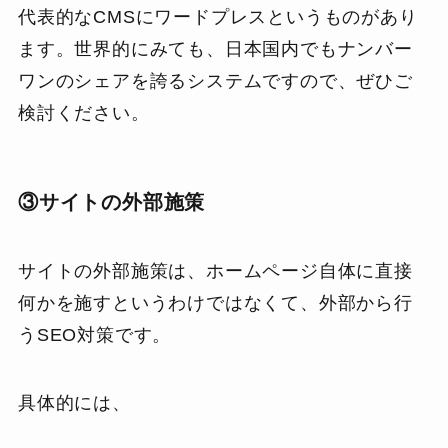
代表的なCMSにワードプレスというものがあり
ます。世界的にみても、日本国内でもナンバー
ワンのシェアを誇るシステムですので、ぜひご
検討ください。
③サイトの外部施策
サイトの外部施策は、ホームページ自体に直接
何かを施すというわけではなくて、外部から行
うSEO対策です。
具体的には、