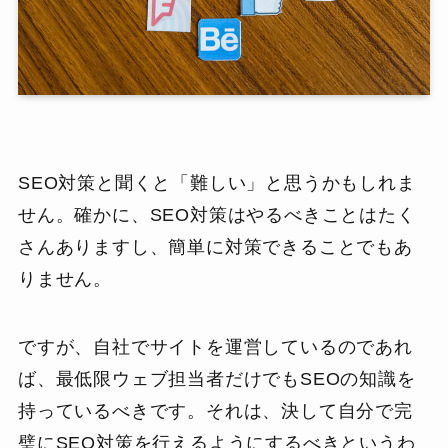
SEO対策と聞くと「難しい」と思うかもしれま
せん。確かに、SEO対策はやるべきことはたく
さんありますし、簡単に対策できることでもあ
りません。
ですが、自社でサイトを運営しているのであれ
ば、最低限ウェブ担当者だけでもSEOの知識を
持っているべきです。それは、決して自分で完
璧にSEO対策を行えるようにするべきというわ