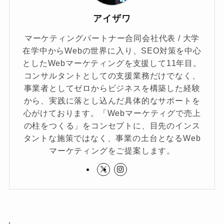
アイザワ
マーケティングパートナー合同会社代表 / 大学
在学中からWebの世界に入り、SEO対策を中心
としたWebマーケティングを支援して11年目。
コンサルタントとしての支援業務だけでなく、
事業者としてゼロからビジネスを構築した経験
から、実践に落とし込んだ具体的なサポートを
心がけております。「Webマーケティグで売上
の柱をつくる」をコンセプトに、目先のインス
タントな施策ではなく、事業の土台となるWeb
マーケティングをご提案します。