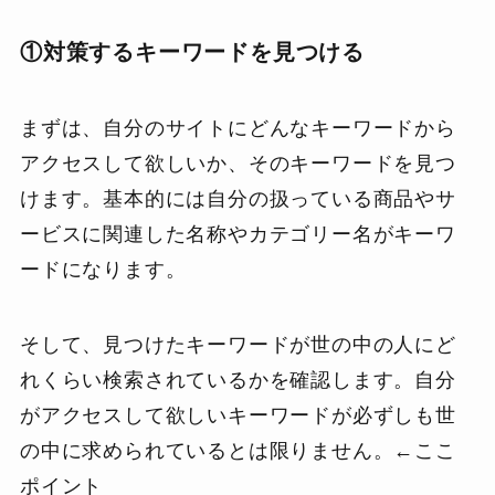
①対策するキーワードを見つける
まずは、自分のサイトにどんなキーワードから
アクセスして欲しいか、そのキーワードを見つ
けます。基本的には自分の扱っている商品やサ
ービスに関連した名称やカテゴリー名がキーワ
ードになります。
そして、見つけたキーワードが世の中の人にど
れくらい検索されているかを確認します。自分
がアクセスして欲しいキーワードが必ずしも世
の中に求められているとは限りません。←ここ
ポイント