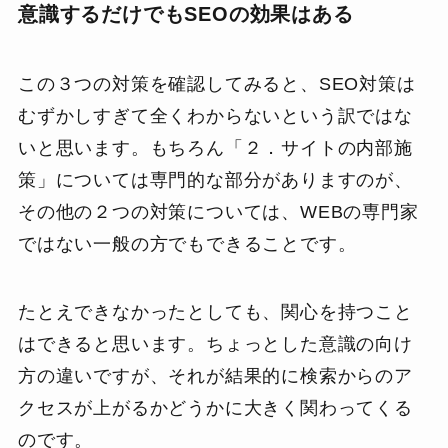
意識するだけでもSEOの効果はある
この３つの対策を確認してみると、SEO対策は
むずかしすぎて全くわからないという訳ではな
いと思います。もちろん「２．サイトの内部施
策」については専門的な部分がありますのが、
その他の２つの対策については、WEBの専門家
ではない一般の方でもできることです。
たとえできなかったとしても、関心を持つこと
はできると思います。ちょっとした意識の向け
方の違いですが、それが結果的に検索からのア
クセスが上がるかどうかに大きく関わってくる
のです。