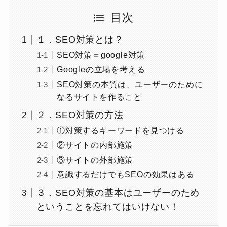
目次
１．SEO対策とは？
SEO対策＝google対策
Googleの立場を考える
SEO対策の本質は、ユーザーのために
なるサイトを作ること
２．SEO対策の方法
①対策するキーワードを見つける
②サイトの内部施策
③サイトの外部施策
意識するだけでもSEOの効果はある
３．SEO対策の基本はユーザーのため
ということを忘れてはいけない！