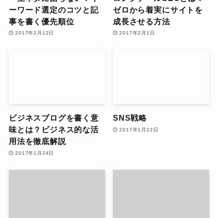
ーワード選定のコツと記
ゼロから着実にサイトを
事を書く優先順位
成長させる方法
2017年2月12日
2017年2月1日
ビジネスブログを書く意
SNS戦略
味とは？ビジネス的な活
2017年1月22日
用法を徹底解説
2017年1月24日