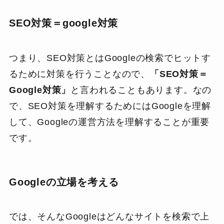
SEO対策＝google対策
つまり、SEO対策とはGoogleの検索でヒットす
るために対策を行うことなので、
「SEO対策＝
Google対策」
と言われることもあります。なの
で、SEO対策を理解するためにはGoogleを理解
して、Googleの運営方法を理解することが重要
です。
Googleの立場を考える
では、そんなGoogleはどんなサイトを検索で上