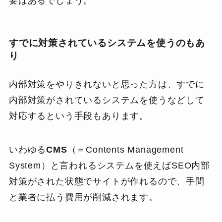
要はあるでしょう。
すでに対策されているシステムを使うのもあ
り
内部対策をやりきれないと思った方は、すでに
内部対策がされているシステムを使うなどして
対応するという手段もあります。
いわゆる
CMS
（＝Contents Management
System）と言われるシステムを使えばSEO内部
対策がされた状態でサイトが作れるので、手間
と業者に払う費用が削減されます。