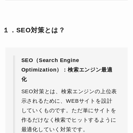
１．SEO対策とは？
SEO（Search Engine
Optimization）：検索エンジン最適
化
SEO対策とは、検索エンジンの上位表
示されるために、WEBサイトを設計
していくものです。ただ単にサイトを
作るだけなく検索でヒットするように
最適化していく対策です。