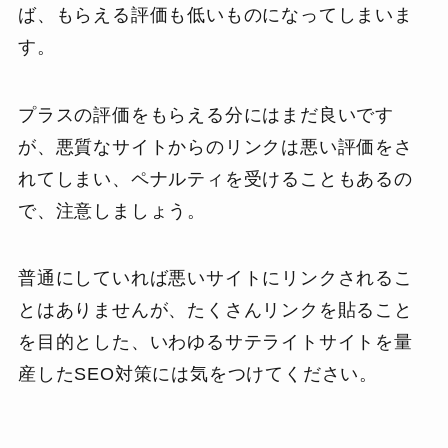
ば、もらえる評価も低いものになってしまいま
す。
プラスの評価をもらえる分にはまだ良いです
が、悪質なサイトからのリンクは悪い評価をさ
れてしまい、ペナルティを受けることもあるの
で、注意しましょう。
普通にしていれば悪いサイトにリンクされるこ
とはありませんが、たくさんリンクを貼ること
を目的とした、いわゆるサテライトサイトを量
産したSEO対策には気をつけてください。