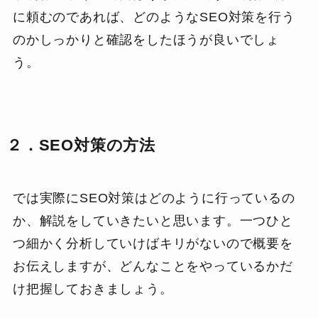
に頼むのであれば、どのようなSEO対策を行う
のかしっかりと確認をしたほうが良いでしょ
う。
２．SEO対策の方法
では実際にSEO対策はどのように行っているの
か、解説をしていきたいと思います。一つひと
つ細かく分析していけばキリがないので概要を
お伝えしますが、どんなことをやっているかだ
け把握しておきましょう。