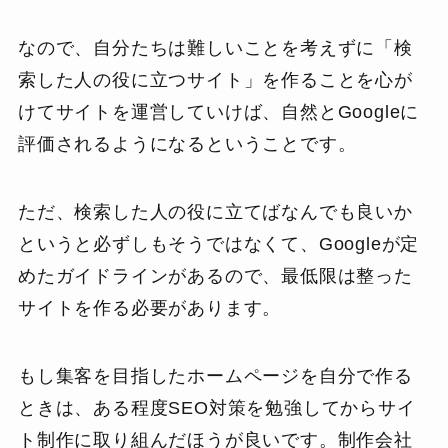
なので、自分たちは難しいことを考えずに「検
索した人の役に立つサイト」を作ることを心が
けてサイトを運営していけば、自然とGoogleに
評価されるようになるということです。
ただ、検索した人の役に立てばなんでも良いか
というと必ずしもそうではなくて、Googleが定
めたガイドラインがあるので、最低限は整った
サイトを作る必要があります。
もし集客を目指したホームページを自分で作る
ときは、ある程度SEO対策を勉強してからサイ
ト制作に取り組んだほうが良いです。制作会社