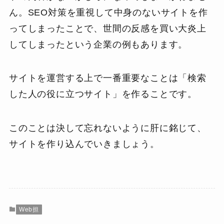
ん。SEO対策を重視して中身のないサイトを作
ってしまったことで、世間の反感を買い大炎上
してしまったという企業の例もあります。
サイトを運営する上で一番重要なことは「検索
した人の役に立つサイト」を作ることです。
このことは決して忘れないように肝に銘じて、
サイトを作り込んでいきましょう。
Web担