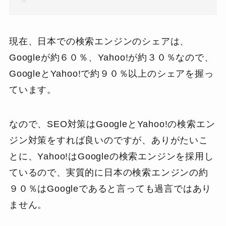
現在、日本での検索エンジンのシェアは、
Googleが約６０％、Yahoo!が約３０％なので、
GoogleとYahoo!で約９０％以上のシェアを握っ
ています。
なので、SEO対策はGoogleとYahoo!の検索エン
ジン対策をすれば良いのですが、ありがたいこ
とに、Yahoo!はGoogleの検索エンジンを採用し
ているので、実質的に日本の検索エンジンの約
９０％はGoogleであると言っても過言ではあり
ません。