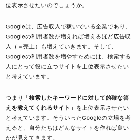
位表示させたいのでしょうか。
Googleは、広告収入で稼いでいる企業であり、
Googleの利用者数が増えれば増えるほど広告収
入（＝売上）も増えていきます。そして、
Googleの利用者数を増やすためには、検索する
人にとって役に立つサイトを上位表示させたい
と考えています。
つまり
「検索したキーワードに対して的確な答
えを教えてくれるサイト」
を上位表示させたい
と考えています。そういったGoogleの立場を考
えると、自分たちはどんなサイトを作れば良い
かが見えてきます。