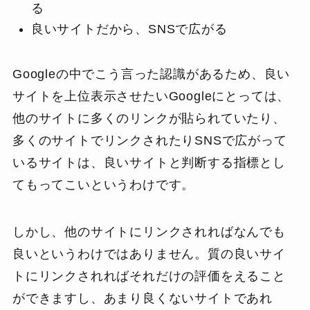
る
良いサイトだから、SNSで広がる
Googleの中でこう言った認識があるため、良い
サイトを上位表示させたいGoogleにとっては、
他のサイトに多くのリンクが貼られていたり、
多くのサイトでリンクされたりSNSで広がって
いるサイトは、良いサイトと判断する指標とし
てもってこいというわけです。
しかし、他のサイトにリンクされればなんでも
良いというわけではありません。質の良いサイ
トにリンクされればそれだけの評価をえること
ができますし、あまり良くないサイトであれ